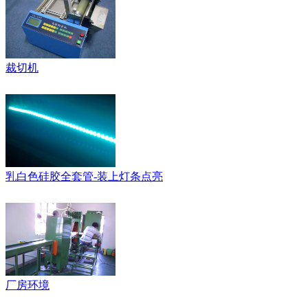
裁切机
乳白色硅胶全套管-装上灯条点亮
厂房环境