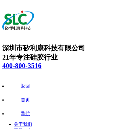
深圳市矽利康科技有限公司
21年专注硅胶行业
400-800-3516
返回
首页
导航
关于我们