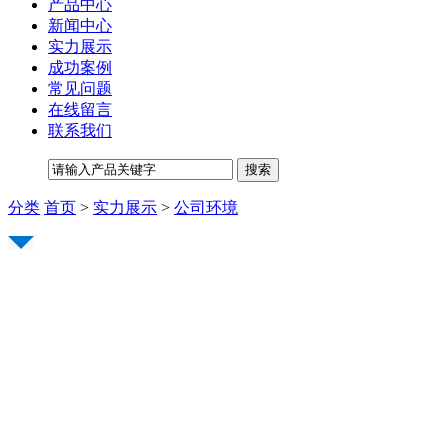
产品中心
新闻中心
实力展示
成功案例
常见问题
在线留言
联系我们
分类
首页
>
实力展示
>
公司环境