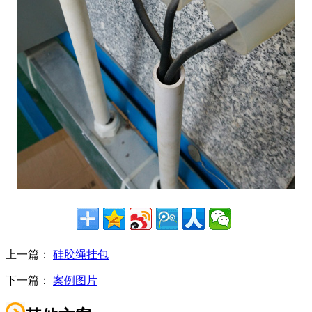
上一篇：
硅胶绳挂包
下一篇：
案例图片