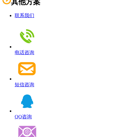
其他方案
联系我们
电话咨询
短信咨询
QQ咨询