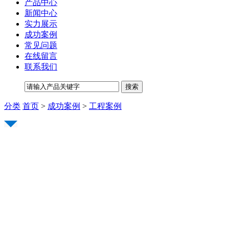
产品中心
新闻中心
实力展示
成功案例
常见问题
在线留言
联系我们
分类
首页
>
成功案例
>
工程案例