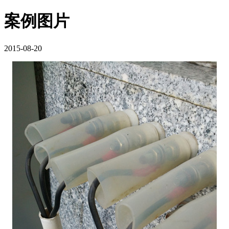
案例图片
2015-08-20