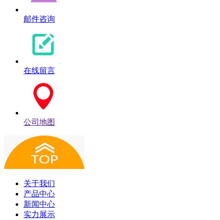
邮件咨询
在线留言
公司地图
关于我们
产品中心
新闻中心
实力展示