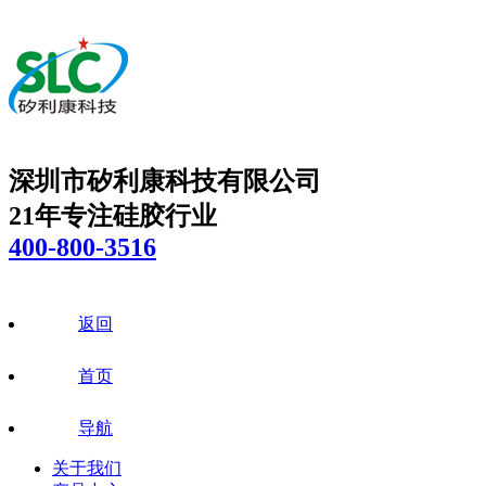
深圳市矽利康科技有限公司
21年专注硅胶行业
400-800-3516
返回
首页
导航
关于我们